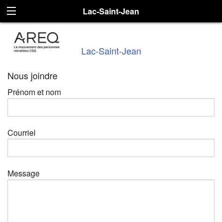
Lac-Saint-Jean
Lac-Saint-Jean
Nous joindre
Prénom et nom
Courriel
Message