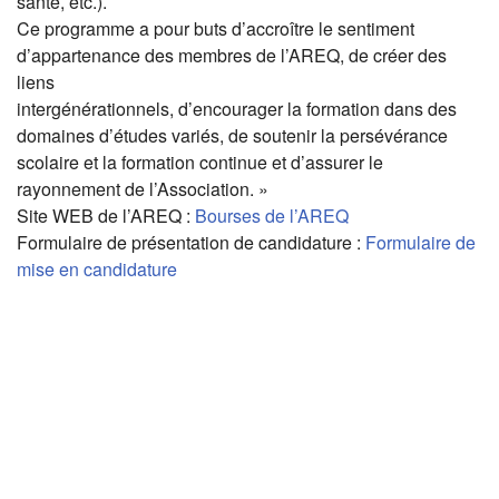
santé, etc.).
Ce programme a pour buts d’accroître le sentiment
d’appartenance des membres de l’AREQ, de créer des
liens
intergénérationnels, d’encourager la formation dans des
domaines d’études variés, de soutenir la persévérance
scolaire et la formation continue et d’assurer le
rayonnement de l’Association. »
Site WEB de l’AREQ :
Bourses de l’AREQ
Formulaire de présentation de candidature :
Formulaire de
mise en candidature