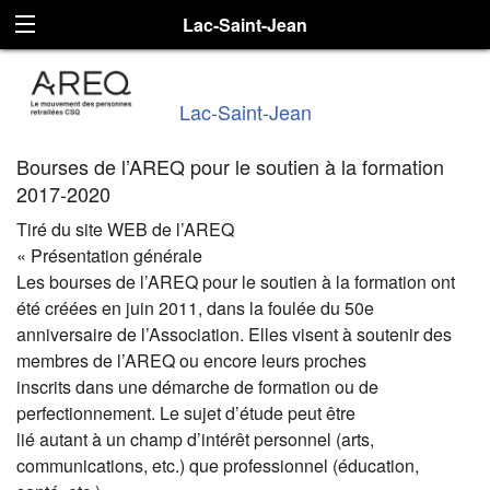
Lac-Saint-Jean
Lac-Saint-Jean
Bourses de l’AREQ pour le soutien à la formation
2017-2020
Tiré du site WEB de l’AREQ
« Présentation générale
Les bourses de l’AREQ pour le soutien à la formation ont
été créées en juin 2011, dans la foulée du 50e
anniversaire de l’Association. Elles visent à soutenir des
membres de l’AREQ ou encore leurs proches
inscrits dans une démarche de formation ou de
perfectionnement. Le sujet d’étude peut être
lié autant à un champ d’intérêt personnel (arts,
communications, etc.) que professionnel (éducation,