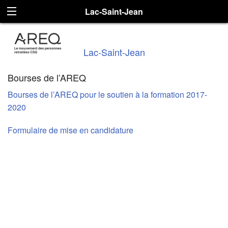
Lac-Saint-Jean
Lac-Saint-Jean
Bourses de l’AREQ
Bourses de l’AREQ pour le soutien à la formation 2017-
2020
Formulaire de mise en candidature